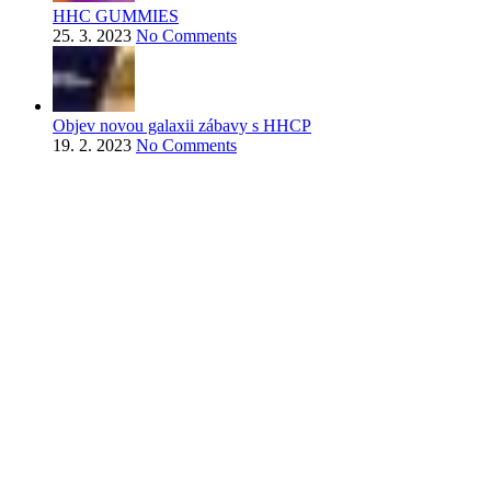
HHC GUMMIES
25. 3. 2023
No Comments
Objev novou galaxii zábavy s HHCP
19. 2. 2023
No Comments